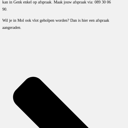
kan in Genk enkel op afspraak. Maak jouw afspraak via: 089 30 06
90.
Wil je in Mol ook vlot geholpen worden? Dan is hier een afspraak
aangeraden.