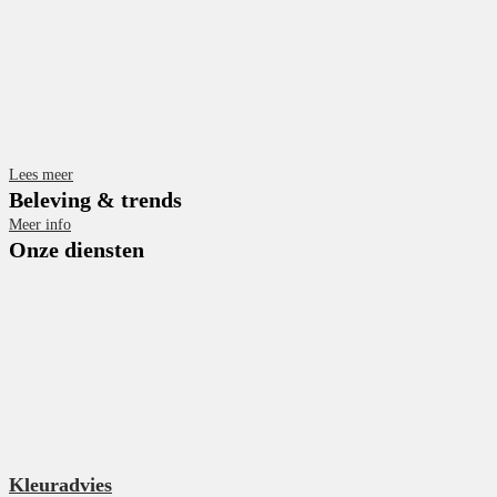
Lees meer
Beleving & trends
Meer info
Onze diensten
Kleuradvies