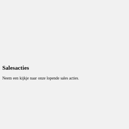
Salesacties
Neem een kijkje naar onze lopende sales acties.