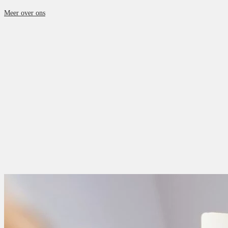
Meer over ons