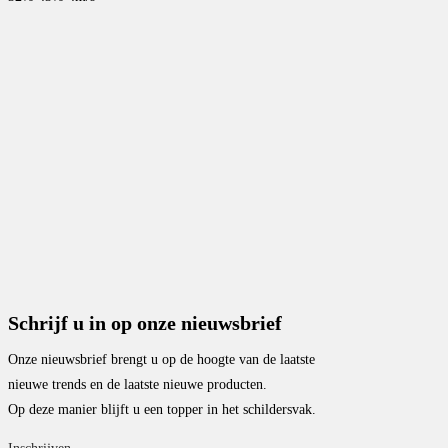
Schrijf u in op onze nieuwsbrief
Onze nieuwsbrief brengt u op de hoogte van de laatste
nieuwe trends en de laatste nieuwe producten.
Op deze manier blijft u een topper in het schildersvak.