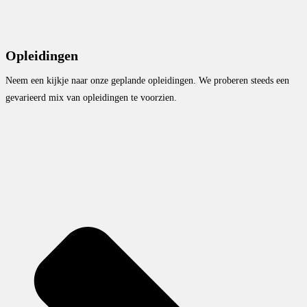
Opleidingen
Neem een kijkje naar onze geplande opleidingen. We proberen steeds een
gevarieerd mix van opleidingen te voorzien.