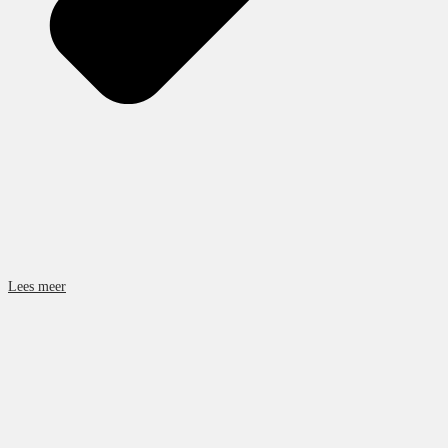
Lees meer