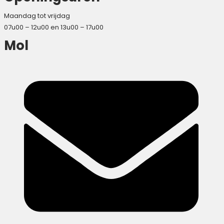
Maandag tot vrijdag
07u00 – 12u00 en 13u00 – 17u00
Mol