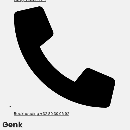
Boekhouding +32 89 30 06 92
Genk