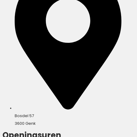
Bosdel 57
3600 Genk
Openingsuren