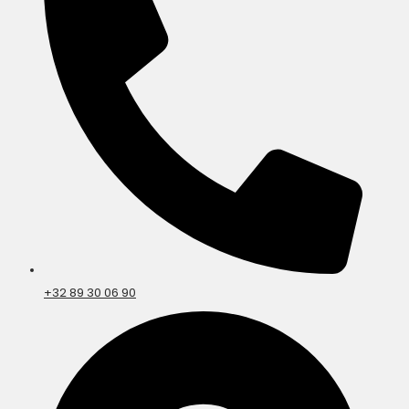
+32 89 30 06 90