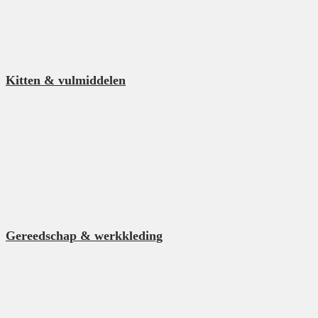
Kitten & vulmiddelen
Gereedschap & werkkleding