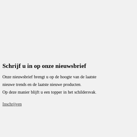
Schrijf u in op onze nieuwsbrief
Onze nieuwsbrief brengt u op de hoogte van de laatste
nieuwe trends en de laatste nieuwe producten.
Op deze manier blijft u een topper in het schildersvak.
Inschrijven