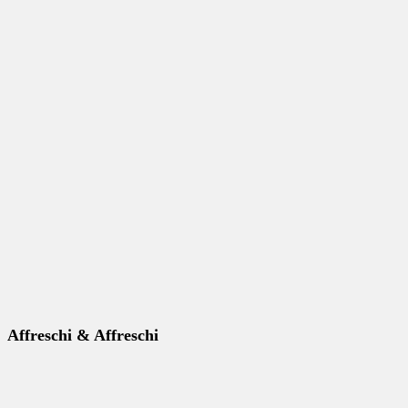
Affreschi & Affreschi