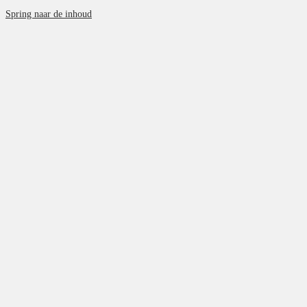
Spring naar de inhoud