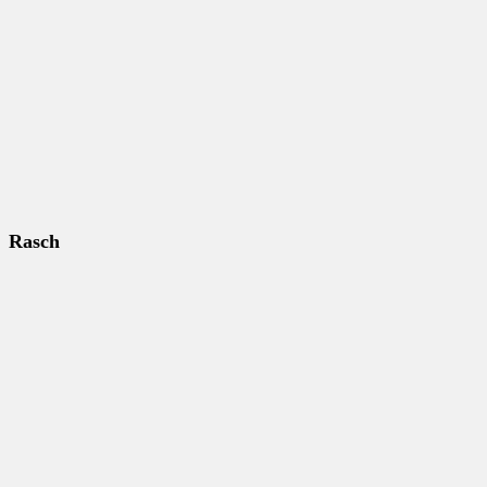
Rasch