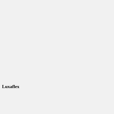
Luxaflex