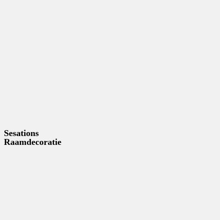
Sesations
Raamdecoratie