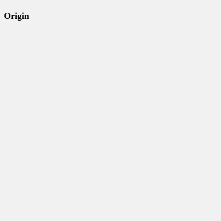
Origin