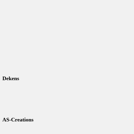
Dekens
AS-Creations