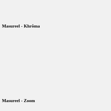
Masureel - Khrôma
Masureel - Zoom