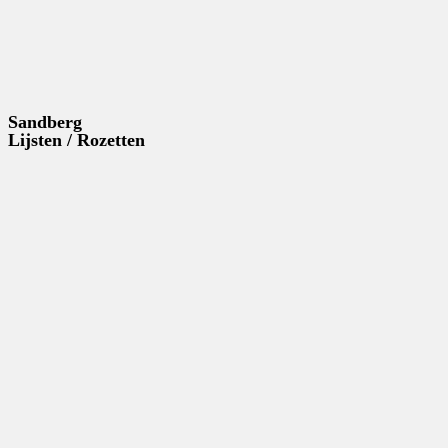
Sandberg
Lijsten / Rozetten