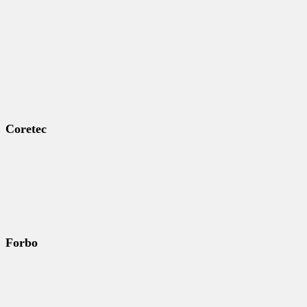
Coretec
Forbo