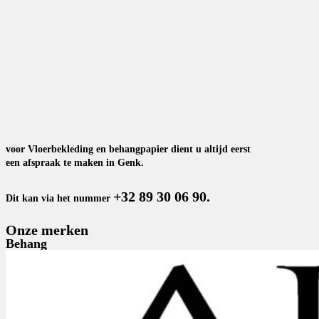
voor Vloerbekleding en behangpapier dient u altijd eerst
een afspraak te maken in Genk.
+32 89 30 06 90.
Dit kan via het nummer
Onze merken
Behang