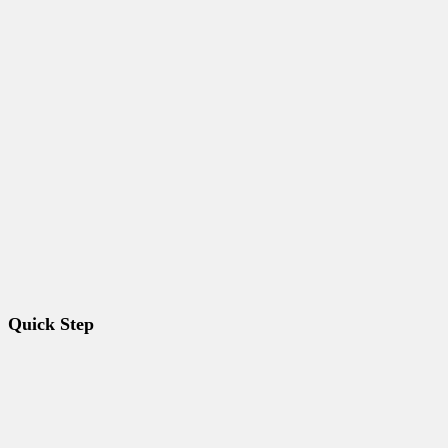
Quick Step