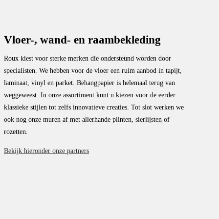
Vloer-, wand- en raambekleding
Roux kiest voor sterke merken die ondersteund worden door
specialisten. We hebben voor de vloer een ruim aanbod in tapijt,
laminaat, vinyl en parket. Behangpapier is helemaal terug van
weggeweest. In onze assortiment kunt u kiezen voor de eerder
klassieke stijlen tot zelfs innovatieve creaties. Tot slot werken we
ook nog onze muren af met allerhande plinten, sierlijsten of
rozetten.
Bekijk hieronder onze partners