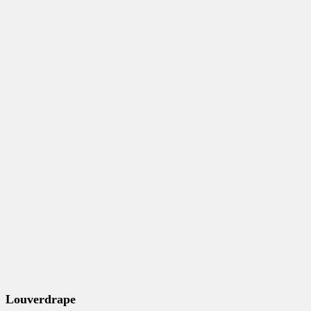
Louverdrape