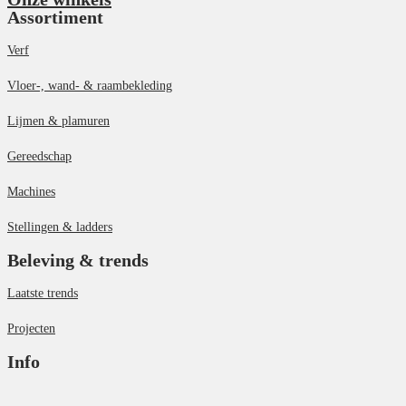
Assortiment
Verf
Vloer-, wand- & raambekleding
Lijmen & plamuren
Gereedschap
Machines
Stellingen & ladders
Beleving & trends
Laatste trends
Projecten
Info