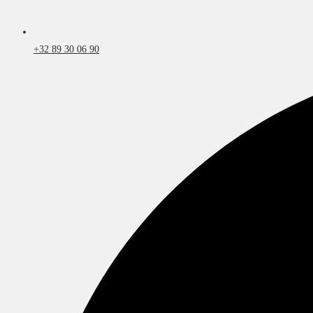
+32 89 30 06 90