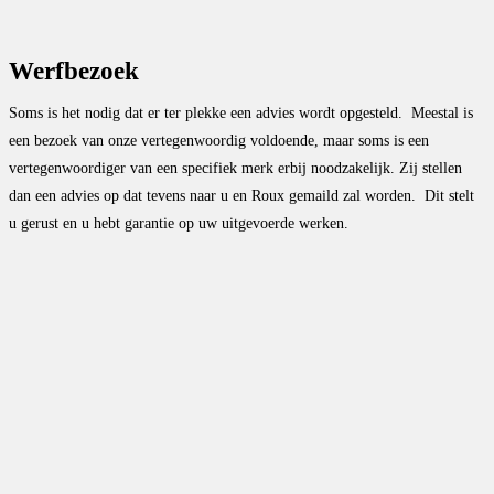
Werfbezoek
Soms is het nodig dat er ter plekke een advies wordt opgesteld. Meestal is
een bezoek van onze vertegenwoordig voldoende, maar soms is een
vertegenwoordiger van een specifiek merk erbij noodzakelijk. Zij stellen
dan een advies op dat tevens naar u en Roux gemaild zal worden. Dit stelt
u gerust en u hebt garantie op uw uitgevoerde werken.