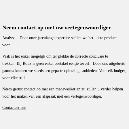
Neem contact op met uw vertegenwoordiger
Analyse – Door onze jarenlange expertise stellen we het juiste product
voor…
Vaak is het enkel mogelijk om ter plekke de correcte conclusie te
trekken.
Bij Roux is geen enkel obstakel eentje teveel. Door ons uitgebreid
gamma kunnen we steeds een gepaste oplossing aanbieden. Voor elk budget,
voor elke stijl.
Neem gerust contact op met een medewerker en zij zullen u verder helpen
voor het maken van een afspraak met een vertegenwoordiger.
Contacteer ons