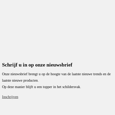
Schrijf u in op onze nieuwsbrief
Onze nieuwsbrief brengt u op de hoogte van de laatste nieuwe trends en de
laatste nieuwe producten.
Op deze manier blijft u een topper in het schildersvak.
Inschrijven