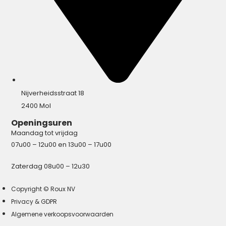
Nijverheidsstraat 18
2400 Mol
Openingsuren
Maandag tot vrijdag
07u00 – 12u00 en 13u00 – 17u00
Zaterdag 08u00 – 12u30
Copyright © Roux NV
Privacy & GDPR
Algemene verkoopsvoorwaarden