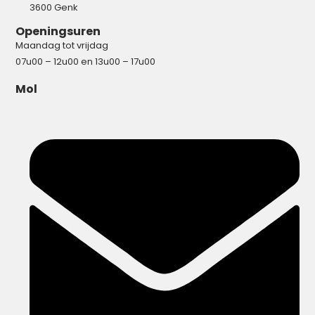
3600 Genk
Openingsuren
Maandag tot vrijdag
07u00 – 12u00 en 13u00 – 17u00
Mol