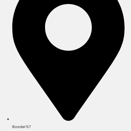
Bosdel 57