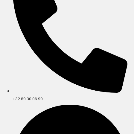
+32 89 30 06 90