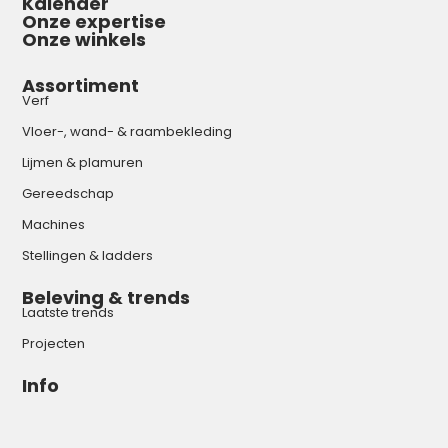
Kalender
Onze expertise
Onze winkels
Assortiment
Verf
Vloer-, wand- & raambekleding
Lijmen & plamuren
Gereedschap
Machines
Stellingen & ladders
Beleving & trends
Laatste trends
Projecten
Info