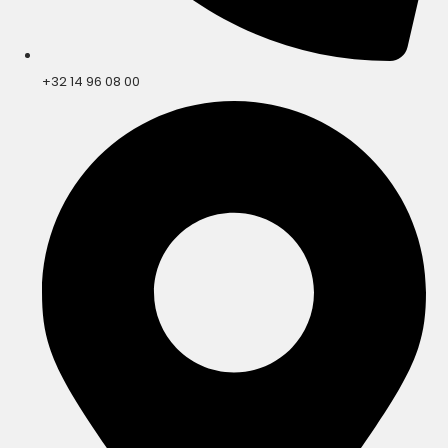
+32 14 96 08 00